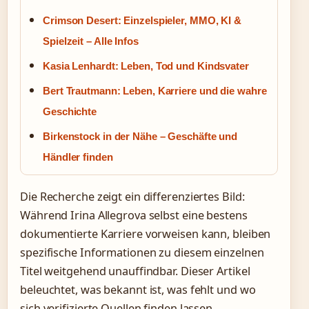
Crimson Desert: Einzelspieler, MMO, KI &
Spielzeit – Alle Infos
Kasia Lenhardt: Leben, Tod und Kindsvater
Bert Trautmann: Leben, Karriere und die wahre
Geschichte
Birkenstock in der Nähe – Geschäfte und
Händler finden
Die Recherche zeigt ein differenziertes Bild:
Während Irina Allegrova selbst eine bestens
dokumentierte Karriere vorweisen kann, bleiben
spezifische Informationen zu diesem einzelnen
Titel weitgehend unauffindbar. Dieser Artikel
beleuchtet, was bekannt ist, was fehlt und wo
sich verifizierte Quellen finden lassen.