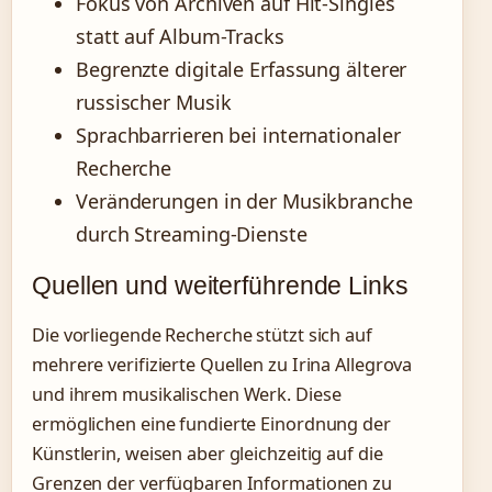
Fokus von Archiven auf Hit-Singles
statt auf Album-Tracks
Begrenzte digitale Erfassung älterer
russischer Musik
Sprachbarrieren bei internationaler
Recherche
Veränderungen in der Musikbranche
durch Streaming-Dienste
Quellen und weiterführende Links
Die vorliegende Recherche stützt sich auf
mehrere verifizierte Quellen zu Irina Allegrova
und ihrem musikalischen Werk. Diese
ermöglichen eine fundierte Einordnung der
Künstlerin, weisen aber gleichzeitig auf die
Grenzen der verfügbaren Informationen zu