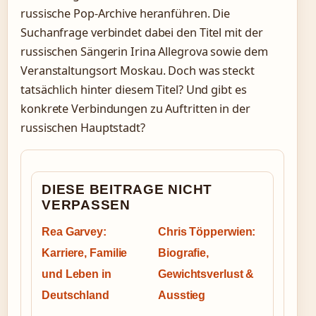
russische Pop-Archive heranführen. Die
Suchanfrage verbindet dabei den Titel mit der
russischen Sängerin Irina Allegrova sowie dem
Veranstaltungsort Moskau. Doch was steckt
tatsächlich hinter diesem Titel? Und gibt es
konkrete Verbindungen zu Auftritten in der
russischen Hauptstadt?
DIESE BEITRAGE NICHT
VERPASSEN
Rea Garvey:
Chris Töpperwien:
Karriere, Familie
Biografie,
und Leben in
Gewichtsverlust &
Deutschland
Ausstieg