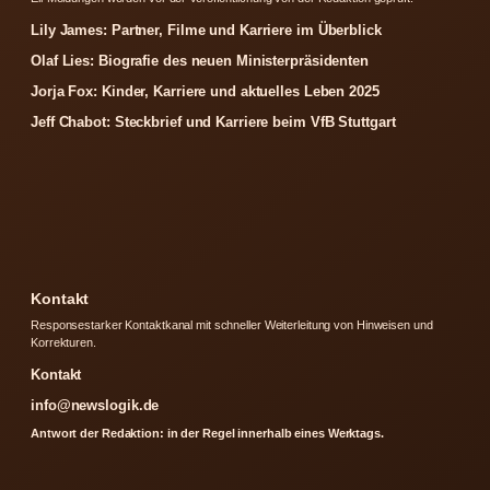
Lily James: Partner, Filme und Karriere im Überblick
Olaf Lies: Biografie des neuen Ministerpräsidenten
Jorja Fox: Kinder, Karriere und aktuelles Leben 2025
Jeff Chabot: Steckbrief und Karriere beim VfB Stuttgart
Kontakt
Responsestarker Kontaktkanal mit schneller Weiterleitung von Hinweisen und
Korrekturen.
Kontakt
info@newslogik.de
Antwort der Redaktion: in der Regel innerhalb eines Werktags.