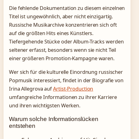
Die fehlende Dokumentation zu diesem einzelnen
Titel ist ungewöhnlich, aber nicht einzigartig.
Russische Musikarchive konzentrieren sich oft
auf die größten Hits eines Künstlers.
Tiefergehende Stücke oder Album-Tracks werden
seltener erfasst, besonders wenn sie nicht Teil
einer größeren Promotion-Kampagne waren.
Wer sich für die kulturelle Einordnung russischer
Popmusik interessiert, findet in der Biografie von
Irina Allegrova auf
Artist-Production
umfangreiche Informationen zu ihrer Karriere
und ihren wichtigsten Werken.
Warum solche Informationslücken
entstehen