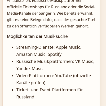
Anlaufstellen: Russische Musikplattformen,
offizielle Ticketshops für Russland oder die Social-
Media-Kanäle der Sängerin. Wie bereits erwähnt,
gibt es keine Belege dafür, dass der gesuchte Titel
zu den öffentlich verfügbaren Werken gehört.
Möglichkeiten der Musiksuche
Streaming-Dienste: Apple Music,
Amazon Music, Spotify
Russische Musikplattformen: VK Music,
Yandex Music
Video-Plattformen: YouTube (offizielle
Kanäle prüfen)
Ticket- und Event-Plattformen für
Russland