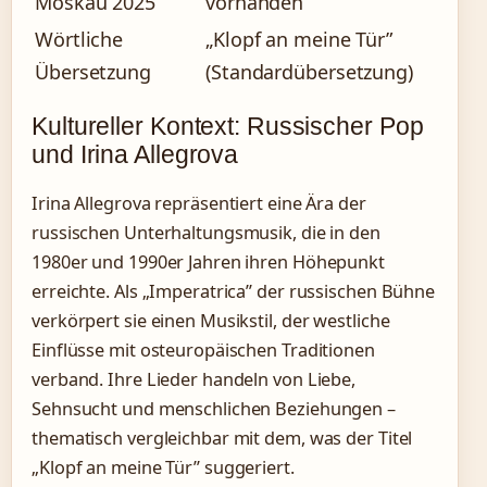
Moskau 2025
vorhanden
Wörtliche
„Klopf an meine Tür”
Übersetzung
(Standardübersetzung)
Kultureller Kontext: Russischer Pop
und Irina Allegrova
Irina Allegrova repräsentiert eine Ära der
russischen Unterhaltungsmusik, die in den
1980er und 1990er Jahren ihren Höhepunkt
erreichte. Als „Imperatrica” der russischen Bühne
verkörpert sie einen Musikstil, der westliche
Einflüsse mit osteuropäischen Traditionen
verband. Ihre Lieder handeln von Liebe,
Sehnsucht und menschlichen Beziehungen –
thematisch vergleichbar mit dem, was der Titel
„Klopf an meine Tür” suggeriert.