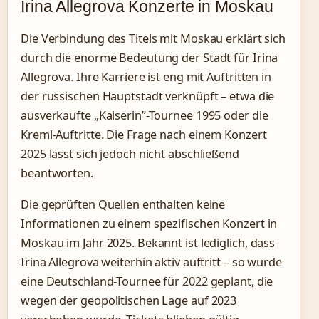
Irina Allegrova Konzerte in Moskau
Die Verbindung des Titels mit Moskau erklärt sich
durch die enorme Bedeutung der Stadt für Irina
Allegrova. Ihre Karriere ist eng mit Auftritten in
der russischen Hauptstadt verknüpft – etwa die
ausverkaufte „Kaiserin”-Tournee 1995 oder die
Kreml-Auftritte. Die Frage nach einem Konzert
2025 lässt sich jedoch nicht abschließend
beantworten.
Die geprüften Quellen enthalten keine
Informationen zu einem spezifischen Konzert in
Moskau im Jahr 2025. Bekannt ist lediglich, dass
Irina Allegrova weiterhin aktiv auftritt – so wurde
eine Deutschland-Tournee für 2022 geplant, die
wegen der geopolitischen Lage auf 2023