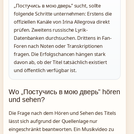
„Постучись в мою дверь” sucht, sollte
folgende Schritte unternehmen: Erstens die
offiziellen Kanäle von Irina Allegrova direkt
prüfen. Zweitens russische Lyrik-
Datenbanken durchsuchen. Drittens in Fan-
Foren nach Noten oder Transkriptionen
fragen. Die Erfolgschancen hängen stark
davon ab, ob der Titel tatsächlich existiert
und öffentlich verfügbar ist.
Wo „Постучись в мою дверь” hören
und sehen?
Die Frage nach dem Hören und Sehen des Titels
lässt sich aufgrund der Quellenlage nur
eingeschränkt beantworten. Ein Musikvideo zu