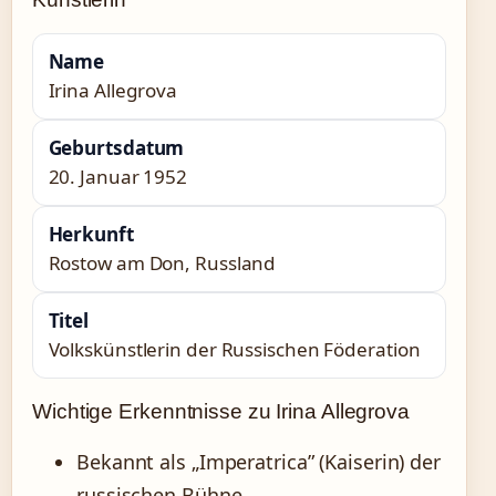
Name
Irina Allegrova
Geburtsdatum
20. Januar 1952
Herkunft
Rostow am Don, Russland
Titel
Volkskünstlerin der Russischen Föderation
Wichtige Erkenntnisse zu Irina Allegrova
Bekannt als „Imperatrica” (Kaiserin) der
russischen Bühne