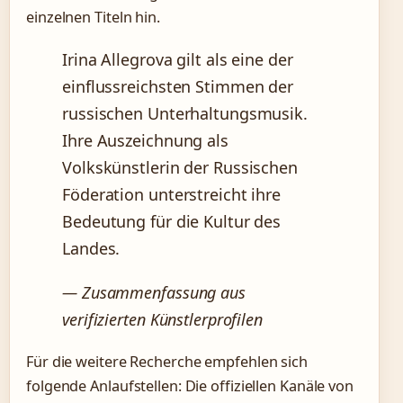
einzelnen Titeln hin.
Irina Allegrova gilt als eine der
einflussreichsten Stimmen der
russischen Unterhaltungsmusik.
Ihre Auszeichnung als
Volkskünstlerin der Russischen
Föderation unterstreicht ihre
Bedeutung für die Kultur des
Landes.
— Zusammenfassung aus
verifizierten Künstlerprofilen
Für die weitere Recherche empfehlen sich
folgende Anlaufstellen: Die offiziellen Kanäle von