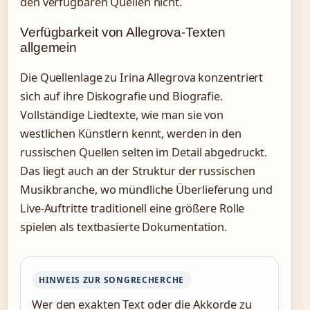
den verfügbaren Quellen nicht.
Verfügbarkeit von Allegrova-Texten
allgemein
Die Quellenlage zu Irina Allegrova konzentriert
sich auf ihre Diskografie und Biografie.
Vollständige Liedtexte, wie man sie von
westlichen Künstlern kennt, werden in den
russischen Quellen selten im Detail abgedruckt.
Das liegt auch an der Struktur der russischen
Musikbranche, wo mündliche Überlieferung und
Live-Auftritte traditionell eine größere Rolle
spielen als textbasierte Dokumentation.
HINWEIS ZUR SONGRECHERCHE
Wer den exakten Text oder die Akkorde zu