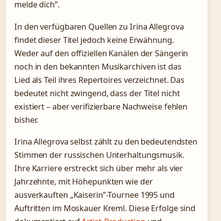
melde dich”.
In den verfügbaren Quellen zu Irina Allegrova
findet dieser Titel jedoch keine Erwähnung.
Weder auf den offiziellen Kanälen der Sängerin
noch in den bekannten Musikarchiven ist das
Lied als Teil ihres Repertoires verzeichnet. Das
bedeutet nicht zwingend, dass der Titel nicht
existiert – aber verifizierbare Nachweise fehlen
bisher.
Irina Allegrova selbst zählt zu den bedeutendsten
Stimmen der russischen Unterhaltungsmusik.
Ihre Karriere erstreckt sich über mehr als vier
Jahrzehnte, mit Höhepunkten wie der
ausverkauften „Kaiserin”-Tournee 1995 und
Auftritten im Moskauer Kreml. Diese Erfolge sind