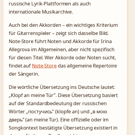
russische Lyrik-Plattformen als auch
internationale Musikarchive.
Auch bei den Akkorden – ein wichtiges Kriterium
für Gitarrenspieler – zeigt sich dasselbe Bild.
Note-Store führt Noten und Akkorde für Irina
Allegrova im Allgemeinen, aber nicht spezifisch
für diesen Titel. Wer Akkorde oder Noten sucht,
findet auf
Note-Store
das allgemeine Repertoire
der Sängerin.
Die wörtliche Übersetzung ins Deutsche lautet:
„Klopf an meine Tür”. Diese Übersetzung basiert
auf der Standardbedeutung der russischen
Wörter „постучись” (klopfe an) und „в мою
дверь” (an meine Tür). Eine offizielle oder im
Songkontext bestätigte Übersetzung existiert in